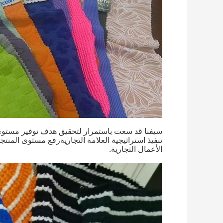
سيفنا قد سعت باستمرار لتحقيق هدف توفير مستوى 
تنفيذ استراتيجية العلامة التجاريةرفع مستوى المن
الأعمال التجارية.