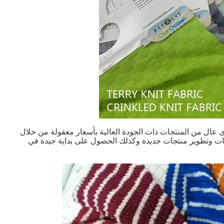
عال من المنتجات ذات الجودة العالية بأسعار معقولة من خلال
تجات وتطوير منتجات جديدة وكذلك الحصول على بداية جيدة في