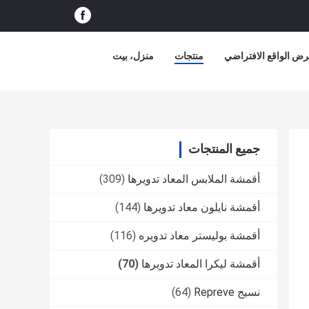
ض الواقع الافتراضي
منتجات
منزل، بيت
جميع المنتجات
أقمشة الملابس المعاد تدويرها
(309)
أقمشة نايلون معاد تدويرها
(144)
أقمشة بوليستر معاد تدويره
(116)
أقمشة ليكرا المعاد تدويرها
(70)
نسيج Repreve
(64)