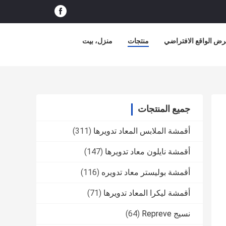
ض الواقع الافتراضي
منتجات
منزل، بيت
جميع المنتجات
أقمشة الملابس المعاد تدويرها
(311)
أقمشة نايلون معاد تدويرها
(147)
أقمشة بوليستر معاد تدويره
(116)
أقمشة ليكرا المعاد تدويرها
(71)
نسيج Repreve
(64)