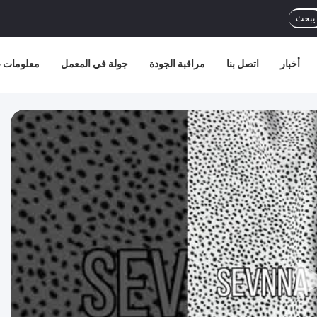
يبحث
أخبار
اتصل بنا
مراقبة الجودة
جولة في المعمل
معلومات ع