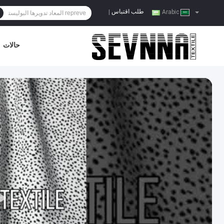
طلب اقتباس
|
Arabic
حالات