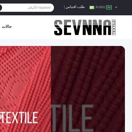
طلب اقتباس
|
Arabic
حالات