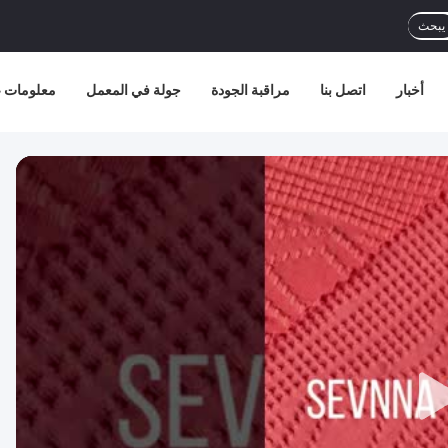
يبحث
أخبار
اتصل بنا
مراقبة الجودة
جولة في المعمل
معلومات ع