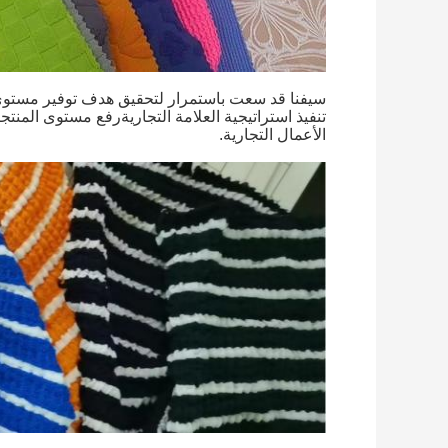
سيفنا قد سعت باستمرار لتحقيق هدف توفير مستوى 
تنفيذ استراتيجية العلامة التجاريةرفع مستوى المن
الأعمال التجارية.