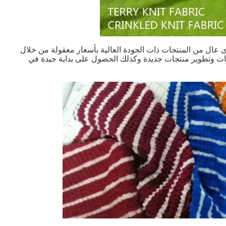
عال من المنتجات ذات الجودة العالية بأسعار معقولة من خلال
تجات وتطوير منتجات جديدة وكذلك الحصول على بداية جيدة في