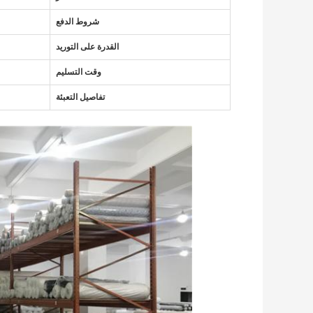
شروط الدفع
القدرة على التوريد
وقت التسليم
تفاصيل التعبئة