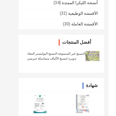
أنسجة الليكرا الممتدة
(34)
الأقمشة الوظيفية
(32)
الأقمشة العاملة
(30)
أفضل المنتجات
النسيج غير المنسوجة النسيج البوليستر المعاد
تدويره لنسيج الألياف متماسكة جيرسي
Repreve
شهادة