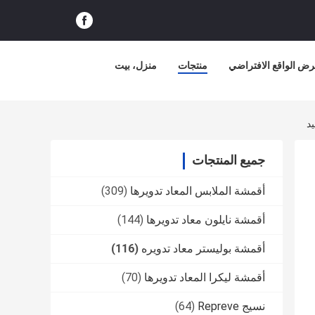
ض الواقع الافتراضي
منتجات
منزل، بيت
جميع المنتجات
أقمشة الملابس المعاد تدويرها
(309)
أقمشة نايلون معاد تدويرها
(144)
أقمشة بوليستر معاد تدويره
(116)
أقمشة ليكرا المعاد تدويرها
(70)
نسيج Repreve
(64)