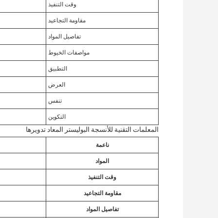
وقت التنفيذ
مقاومة التجاعيد
تفاصيل المواد
مواصفات الخيوط
التطبيق
العرض
تنفس
التكوين
المعلمات التقنية للأنسجة البوليستر المعاد تدويرها
ناعمة
المواد
وقت التنفيذ
مقاومة التجاعيد
تفاصيل المواد