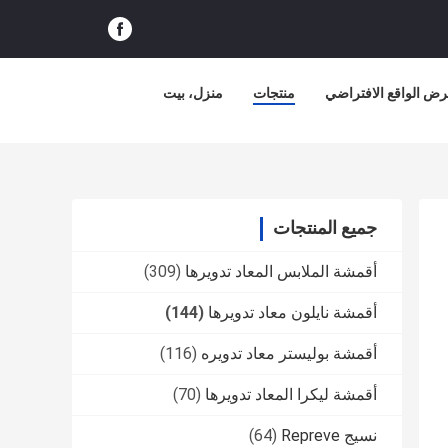
ض الواقع الافتراضي
منتجات
منزل، بيت
جميع المنتجات
أقمشة الملابس المعاد تدويرها
(309)
أقمشة نايلون معاد تدويرها
(144)
أقمشة بوليستر معاد تدويره
(116)
أقمشة ليكرا المعاد تدويرها
(70)
نسيج Repreve
(64)