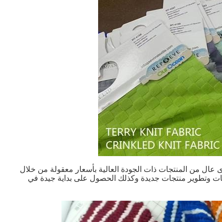
عال من المنتجات ذات الجودة العالية بأسعار معقولة من خلال
تجات وتطوير منتجات جديدة وكذلك الحصول على بداية جيدة في