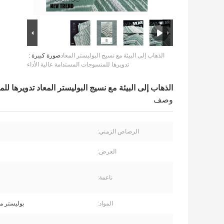
الذهاب إلى البيئة مع نسيج البوليستر المعاد
صورة كبيرة :
تدويرها للمنسوجات المستدامة عالية الأداء
الذهاب إلى البيئة مع نسيج البوليستر المعاد تدويرها لل
وصف
الرصاص الزمني:
5
العرض:
ناعمة:
المواد:
بوليستر مع