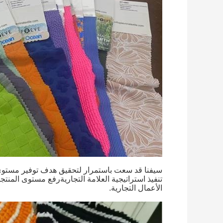
سيفنا قد سعت باستمرار لتحقيق هدف توفير مستوى 
تنفيذ استراتيجية العلامة التجاريةرفع مستوى المن
الأعمال التجارية.