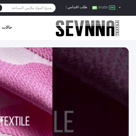
طلب اقتباس
|
Arabic
حالات