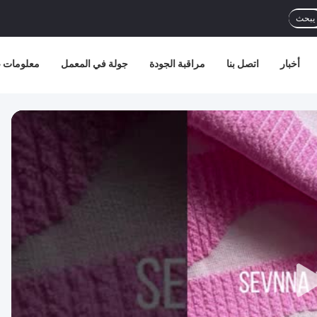
يبحث
أخبار
اتصل بنا
مراقبة الجودة
جولة في المعمل
معلومات ع