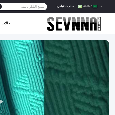
طلب اقتباس
|
Arabic
حالات