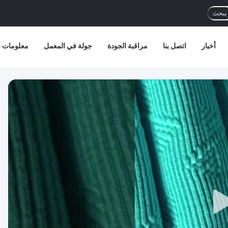
يبحث
أخبار
اتصل بنا
مراقبة الجودة
جولة في المعمل
معلومات ع