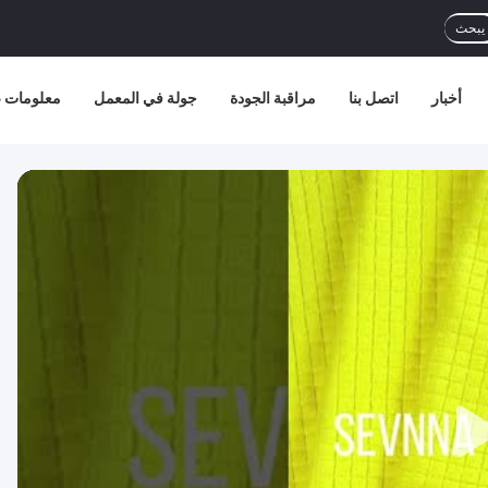
يبحث
أخبار
اتصل بنا
مراقبة الجودة
جولة في المعمل
معلومات ع