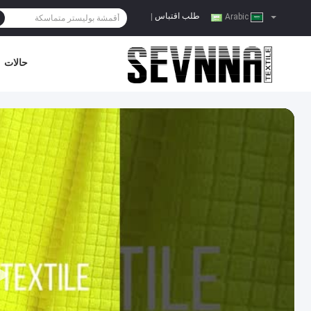
طلب اقتباس
|
Arabic
حالات