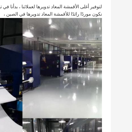
نكون موردًا رائدًا للأقمشة المعاد تدويرها في الصين ،