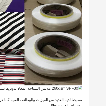
نسيجنا لديه العديد من الميزات والوظائف الفنية كما هو
- سنتان راي من خلال