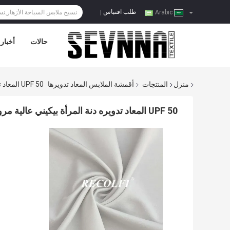
طلب اقتباس
|
Arabic
حالات
أخبار
منزل
المنتجات
أقمشة الملابس المعاد تدويرها
UPF 50 المعاد تدويره دنة المرأة بيكيني عالية مرونة ثوب السباحة مواد النسيج
UPF 50 المعاد تدويره دنة المرأة بيكيني عالية مرونة ثوب السباحة مواد النسيج