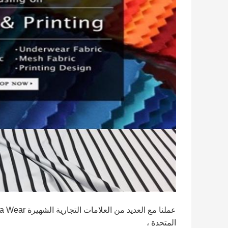
المتحدة ،