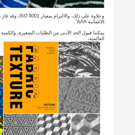
وعلاوة على ذلك،
الائتمانية AAA".
يمكننا قبول الحد الأدنى من الطلبات الصغيرة، والكمية
العالمية،