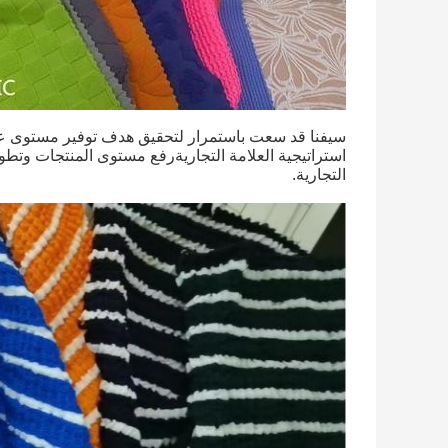
سيفنا قد سعت باستمرار لتحقيق هدف توفير مستوى عال 
استراتيجية العلامة التجاريةرفع مستوى المنتجات وتط
التجارية.