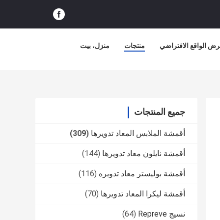
ض الواقع الافتراضي
منتجات
منزل، بيت
جميع المنتجات
أقمشة الملابس المعاد تدويرها
(309)
أقمشة نايلون معاد تدويرها
(144)
أقمشة بوليستر معاد تدويره
(116)
أقمشة ليكرا المعاد تدويرها
(70)
نسيج Repreve
(64)