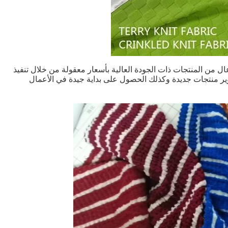
من المنتجات ذات الجودة العالية بأسعار معقولة من خلال تنفيذ
وير منتجات جديدة وكذلك الحصول على بداية جيدة في الأعمال