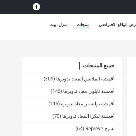
ض الواقع الافتراضي
منتجات
منزل، بيت
جميع المنتجات
أقمشة الملابس المعاد تدويرها
(309)
أقمشة نايلون معاد تدويرها
(146)
أقمشة بوليستر معاد تدويره
(116)
أقمشة ليكرا المعاد تدويرها
(70)
نسيج Repreve
(64)