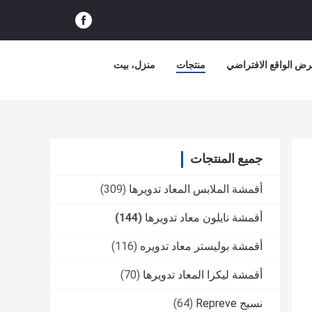
ض الواقع الافتراضي
منتجات
منزل، بيت
جميع المنتجات
أقمشة الملابس المعاد تدويرها
(309)
أقمشة نايلون معاد تدويرها
(144)
أقمشة بوليستر معاد تدويره
(116)
أقمشة ليكرا المعاد تدويرها
(70)
نسيج Repreve
(64)