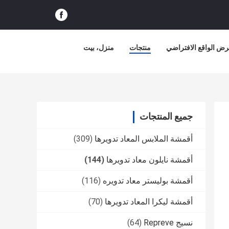
ض الواقع الافتراضي
منتجات
منزل، بيت
جميع المنتجات
أقمشة الملابس المعاد تدويرها
(309)
أقمشة نايلون معاد تدويرها
(144)
أقمشة بوليستر معاد تدويره
(116)
أقمشة ليكرا المعاد تدويرها
(70)
نسيج Repreve
(64)