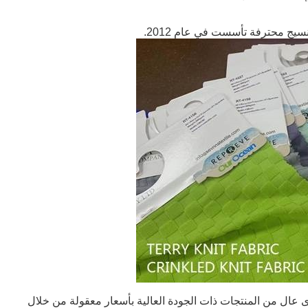
عال من المنتجات ذات الجودة العالية بأسعار معقولة من خلال