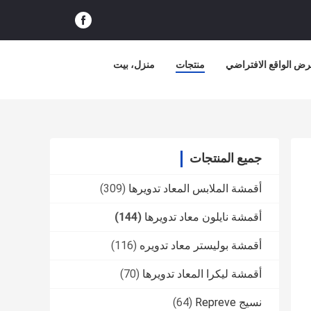
ض الواقع الافتراضي
منتجات
منزل، بيت
جميع المنتجات
أقمشة الملابس المعاد تدويرها
(309)
أقمشة نايلون معاد تدويرها
(144)
أقمشة بوليستر معاد تدويره
(116)
أقمشة ليكرا المعاد تدويرها
(70)
نسيج Repreve
(64)