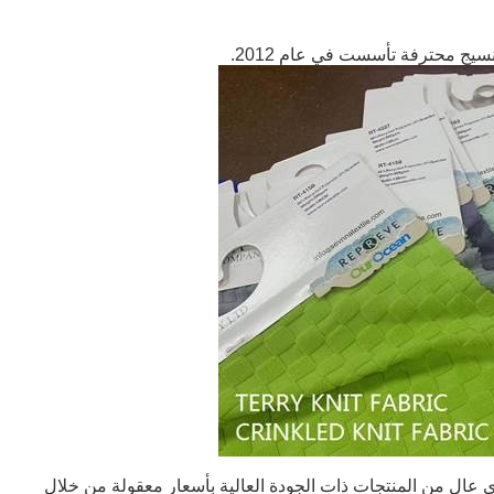
عال من المنتجات ذات الجودة العالية بأسعار معقولة من خلال